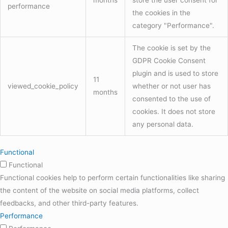
performance
the cookies in the
category "Performance".
The cookie is set by the
GDPR Cookie Consent
plugin and is used to store
11
viewed_cookie_policy
whether or not user has
months
consented to the use of
cookies. It does not store
any personal data.
Functional
Functional
Functional cookies help to perform certain functionalities like sharing
the content of the website on social media platforms, collect
feedbacks, and other third-party features.
Performance