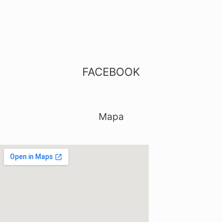
FACEBOOK
Mapa