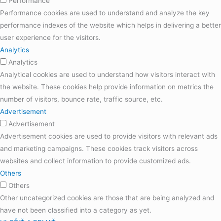
Performance
Performance cookies are used to understand and analyze the key
performance indexes of the website which helps in delivering a better
user experience for the visitors.
Analytics
Analytics
Analytical cookies are used to understand how visitors interact with
the website. These cookies help provide information on metrics the
number of visitors, bounce rate, traffic source, etc.
Advertisement
Advertisement
Advertisement cookies are used to provide visitors with relevant ads
and marketing campaigns. These cookies track visitors across
websites and collect information to provide customized ads.
Others
Others
Other uncategorized cookies are those that are being analyzed and
have not been classified into a category as yet.