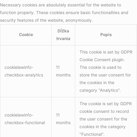
Necessary cookies are absolutely essential for the website to
function properly. These cookies ensure basic functionalities and
security features of the website, anonymously.
Dĺžka
Cookie
Popis
trvania
This cookie is set by GDPR
Cookie Consent plugin.
cookielawinfo-
11
The cookie is used to
checkbox-analytics
months
store the user consent for
the cookies in the
category "Analytics".
The cookie is set by GDPR
cookie consent to record
cookielawinfo-
11
the user consent for the
checkbox-functional
months
cookies in the category
"Functional".