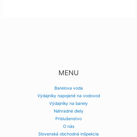
MENU
Barelova voda
Výdajníky napojené na vodovod
Výdajníky na barely
Náhradné diely
Príslušenstvo
O nás
Slovenská obchodná inšpekcia