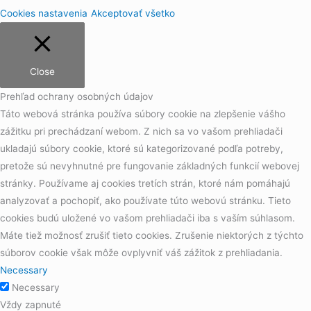
Cookies nastavenia
Akceptovať všetko
Close
Prehľad ochrany osobných údajov
Táto webová stránka používa súbory cookie na zlepšenie vášho
zážitku pri prechádzaní webom. Z nich sa vo vašom prehliadači
ukladajú súbory cookie, ktoré sú kategorizované podľa potreby,
pretože sú nevyhnutné pre fungovanie základných funkcií webovej
stránky. Používame aj cookies tretích strán, ktoré nám pomáhajú
analyzovať a pochopiť, ako používate túto webovú stránku. Tieto
cookies budú uložené vo vašom prehliadači iba s vaším súhlasom.
Máte tiež možnosť zrušiť tieto cookies. Zrušenie niektorých z týchto
súborov cookie však môže ovplyvniť váš zážitok z prehliadania.
Necessary
Necessary
Vždy zapnuté