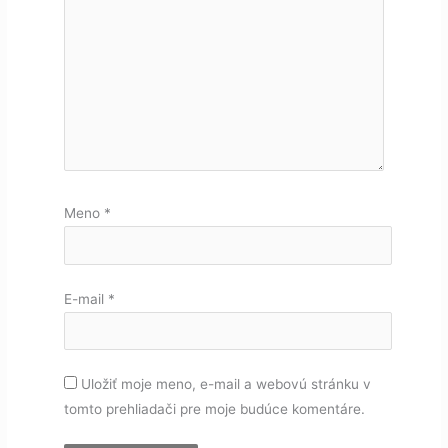
Meno
*
E-mail
*
Uložiť moje meno, e-mail a webovú stránku v
tomto prehliadači pre moje budúce komentáre.