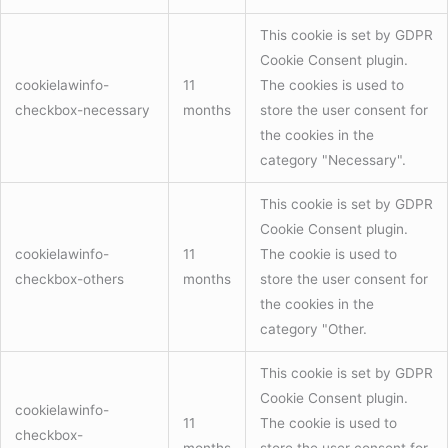
This cookie is set by GDPR
Cookie Consent plugin.
cookielawinfo-
11
The cookies is used to
checkbox-necessary
months
store the user consent for
the cookies in the
category "Necessary".
This cookie is set by GDPR
Cookie Consent plugin.
cookielawinfo-
11
The cookie is used to
checkbox-others
months
store the user consent for
the cookies in the
category "Other.
This cookie is set by GDPR
Cookie Consent plugin.
cookielawinfo-
11
The cookie is used to
checkbox-
months
store the user consent for