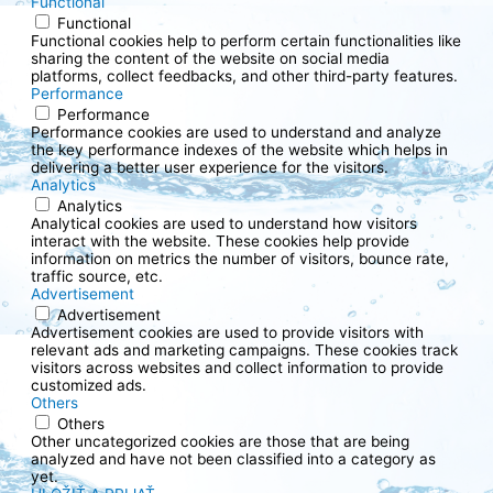
Functional
Functional
Functional cookies help to perform certain functionalities like
sharing the content of the website on social media
platforms, collect feedbacks, and other third-party features.
Performance
Performance
Performance cookies are used to understand and analyze
the key performance indexes of the website which helps in
delivering a better user experience for the visitors.
Analytics
Analytics
Analytical cookies are used to understand how visitors
interact with the website. These cookies help provide
information on metrics the number of visitors, bounce rate,
traffic source, etc.
Advertisement
Advertisement
Advertisement cookies are used to provide visitors with
relevant ads and marketing campaigns. These cookies track
visitors across websites and collect information to provide
customized ads.
Others
Others
Other uncategorized cookies are those that are being
analyzed and have not been classified into a category as
yet.