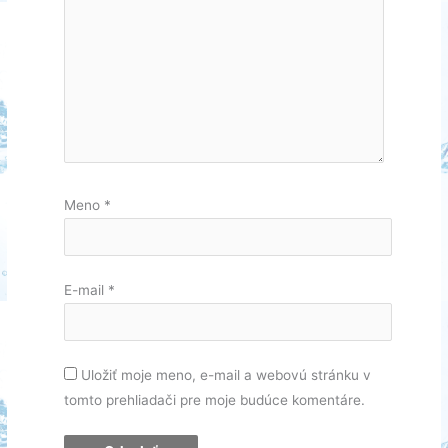
Meno
*
E-mail
*
Uložiť moje meno, e-mail a webovú stránku v
tomto prehliadači pre moje budúce komentáre.