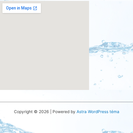
try this site
Copyright © 2026 | Powered by
Astra WordPress téma